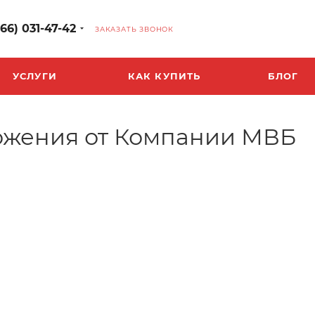
966) 031-47-42
ЗАКАЗАТЬ ЗВОНОК
УСЛУГИ
КАК КУПИТЬ
БЛОГ
ожения от Компании МВБ