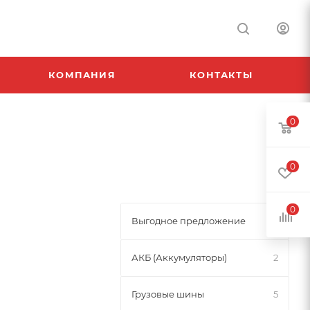
КОМПАНИЯ
КОНТАКТЫ
0
0
0
Выгодное предложение
2
АКБ (Аккумуляторы)
2
Грузовые шины
5