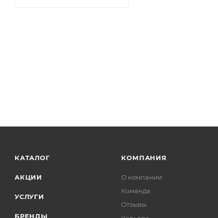
КАТАЛОГ
КОМПАНИЯ
АКЦИИ
О компании
Команда
УСЛУГИ
Отзывы
БРЕНДЫ