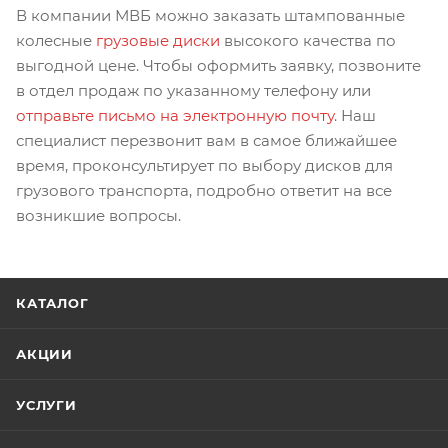
В компании МВБ можно заказать штампованные
колесные
грузовые диски
высокого качества по
выгодной цене. Чтобы оформить заявку, позвоните
в отдел продаж по указанному телефону или
отправьте письмо на электронную почту
. Наш
специалист перезвонит вам в самое ближайшее
время, проконсультирует по выбору дисков для
грузового транспорта, подробно ответит на все
возникшие вопросы.
КАТАЛОГ
АКЦИИ
УСЛУГИ