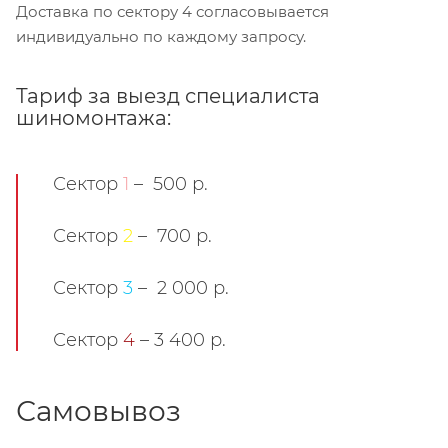
Доставка по сектору 4 согласовывается
индивидуально по каждому запросу.
Тариф за выезд специалиста
шиномонтажа:
Сектор
1
– 500 р.
Сектор
2
– 700 р.
Сектор
3
– 2 000 р.
Сектор
4
– 3 400 р.
Самовывоз