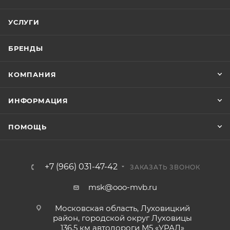
УСЛУГИ
БРЕНДЫ
КОМПАНИЯ
ИНФОРМАЦИЯ
ПОМОЩЬ
+7 (966) 031-47-42
ЗАКАЗАТЬ ЗВОНОК
msk@ooo-mvb.ru
Московская область, Луховицкий
район, городской округ Луховицы
136,5 км автодороги М5 «УРАЛ»