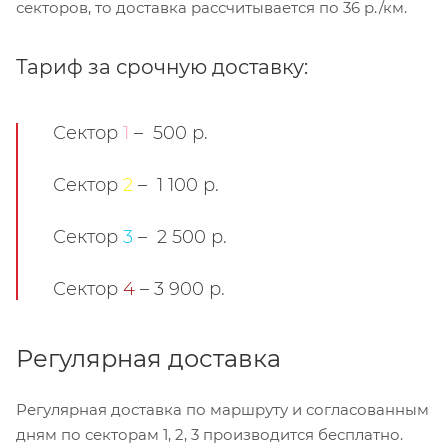
секторов, то доставка рассчитывается по 36 р./км.
Тариф за срочную доставку:
Сектор
1
– 500 р.
Сектор
2
– 1 100 р.
Сектор
3
– 2 500 р.
Сектор
4
– 3 900 р.
Регулярная доставка
Регулярная доставка по маршруту и согласованным
дням по секторам 1, 2, 3 производится бесплатно.