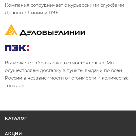
Компания сотрудничает с курьерскими службами
Деловые Линии и ПЭК.
Вы можете забрать заказ самостоятельно. Мы
осуществляем доставку в пункты выдачи по всей
России в независимости от стоимости и количества
товаров.
КАТАЛОГ
АКЦИИ