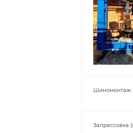
Шиномонтаж
Запрессовка 