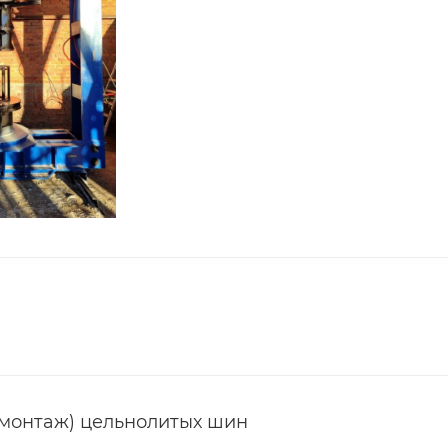
(монтаж) цельнолитых шин