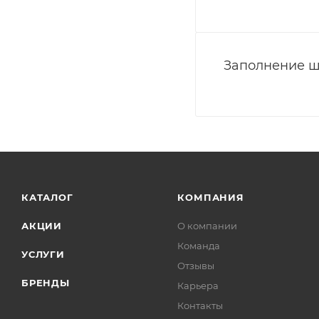
Заполнение ш
КАТАЛОГ
КОМПАНИЯ
АКЦИИ
О компании
Команда
УСЛУГИ
Отзывы
БРЕНДЫ
Карьера
Контакты