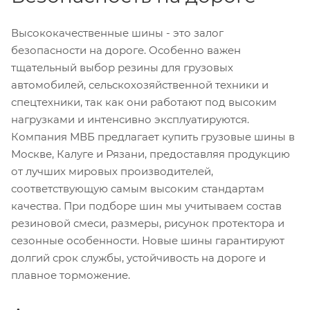
Высококачественные шины - это залог
безопасности на дороге. Особенно важен
тщательный выбор резины для грузовых
автомобилей, сельскохозяйственной техники и
спецтехники, так как они работают под высоким
нагрузками и интенсивно эксплуатируются.
Компания МВБ предлагает купить грузовые шины в
Москве, Калуге и Рязани, предоставляя продукцию
от лучших мировых производителей,
соответствующую самым высоким стандартам
качества. При подборе шин мы учитываем состав
резиновой смеси, размеры, рисунок протектора и
сезонные особенности. Новые шины гарантируют
долгий срок службы, устойчивость на дороге и
плавное торможение.