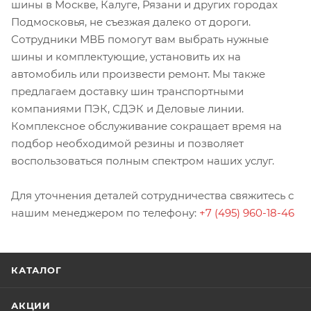
шины в Москве, Калуге, Рязани и других городах
Подмосковья, не съезжая далеко от дороги.
Сотрудники МВБ помогут вам выбрать нужные
шины и комплектующие, установить их на
автомобиль или произвести ремонт. Мы также
предлагаем доставку шин транспортными
компаниями ПЭК, СДЭК и Деловые линии.
Комплексное обслуживание сокращает время на
подбор необходимой резины и позволяет
воспользоваться полным спектром наших услуг.
Для уточнения деталей сотрудничества свяжитесь с
нашим менеджером по телефону:
+7 (495) 960-18-46
КАТАЛОГ
АКЦИИ