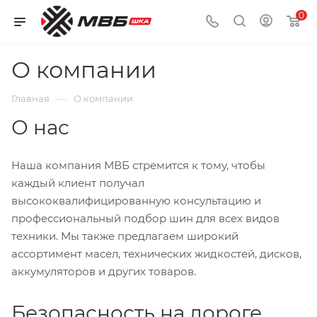
0
О компании
—
Главная
О компании
О нас
Наша компания МВБ стремится к тому, чтобы
каждый клиент получал
высококвалифицированную консультацию и
профессиональный подбор шин для всех видов
техники. Мы также предлагаем широкий
ассортимент масел, технических жидкостей, дисков,
аккумуляторов и других товаров.
Безопасность на дороге