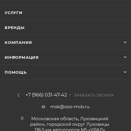
УСЛУГИ
БРЕНДЫ
КОМПАНИЯ
ИНФОРМАЦИЯ
ПОМОЩЬ
+7 (966) 031-47-42
ЗАКАЗАТЬ ЗВОНОК
msk@ooo-mvb.ru
Московская область, Луховицкий
район, городской округ Луховицы
136,5 км автодороги М5 «УРАЛ»