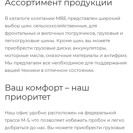
Ассортимент продукции
В каталоге компании МВБ представлен широкий
выбор шин: сельскохозяйственные, для
фронтальных и вилочных погрузчиков, грузовые и
легкогрузовые шины. Кроме шин, вы можете
приобрести грузовые диски, аккумуляторы,
моторные масла, смазочные материалы и антифриз.
Мы предлагаем все необходимое для поддержания
вашей техники в отличном состоянии.
Ваш комфорт – наш
приоритет
Наш офис удобно расположен на федеральной
трассе М-5, что позволяет избежать пробок и легко
добраться до нас. Вы можете приобрести грузовые