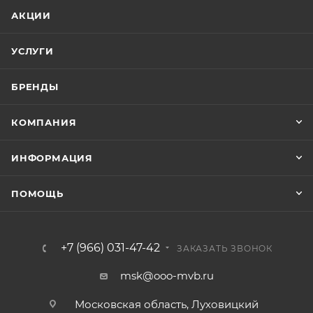
АКЦИИ
УСЛУГИ
БРЕНДЫ
КОМПАНИЯ
ИНФОРМАЦИЯ
ПОМОЩЬ
+7 (966) 031-47-42
ЗАКАЗАТЬ ЗВОНОК
msk@ooo-mvb.ru
Московская область, Луховицкий