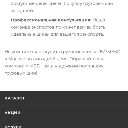
доступные цены, делая покупку грузовых шин
выгодной.
Профессиональная Консультация:
Наша
команда экспертов поможет вам выбрать
идеальные шины для вашего транспорта.
Не упустите шанс купить грузовые шины 195/75R16C
в Москве по выгодной цене. Обращайтесь в
компанию МВБ – ваш надежный поставщик
грузовых шин!
КАТАЛОГ
АКЦИИ
УСЛУГИ