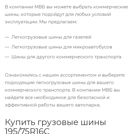
В компании МВБ вы можете выбрать коммерческие
шины, которые подойдут для любых условий
эксплуатации. Мы предлагаем:
Легкогрузовые шины для газелей
Легкогрузовые шины для микроавтобусов
Шины для другого коммерческого транспорта
Ознакомьтесь с нашим ассортиментом и выберите
подходящие легкогрузовые шины для вашего
коммерческого транспорта. В компании МВБ вы
найдете все необходимое для безопасной и
эффективной работы вашего автопарка.
Купить грузовые шины
195/75R16C