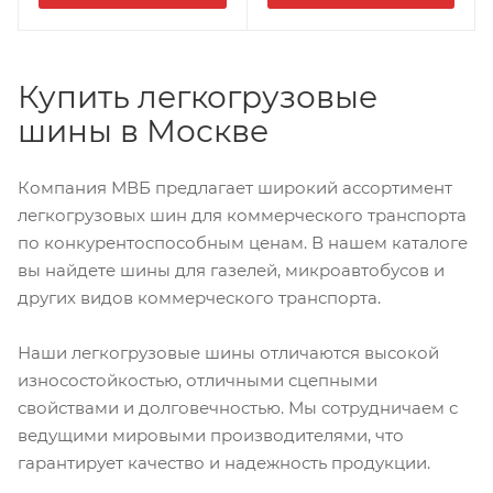
Купить легкогрузовые
шины в Москве
Компания МВБ предлагает широкий ассортимент
легкогрузовых шин для коммерческого транспорта
по конкурентоспособным ценам. В нашем каталоге
вы найдете шины для газелей, микроавтобусов и
других видов коммерческого транспорта.
Наши легкогрузовые шины отличаются высокой
износостойкостью, отличными сцепными
свойствами и долговечностью. Мы сотрудничаем с
ведущими мировыми производителями, что
гарантирует качество и надежность продукции.