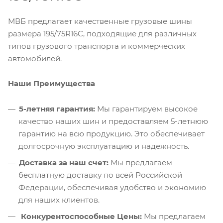
МВБ предлагает качественные грузовые шины
размера 195/75R16C, подходящие для различных
типов грузового транспорта и коммерческих
автомобилей.
Наши Преимущества
5-летняя гарантия:
Мы гарантируем высокое
качество наших шин и предоставляем 5-летнюю
гарантию на всю продукцию. Это обеспечивает
долгосрочную эксплуатацию и надежность.
Доставка за наш счет:
Мы предлагаем
бесплатную доставку по всей Российской
Федерации, обеспечивая удобство и экономию
для наших клиентов.
Конкурентоспособные Цены:
Мы предлагаем