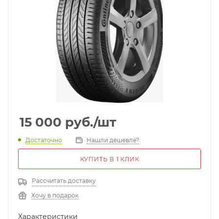
15 000
руб.
/шт
Достаточно
Нашли дешевле?
КУПИТЬ В 1 КЛИК
Рассчитать доставку
Хочу в подарок
Характеристики