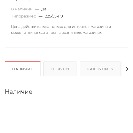
В наличии
—
Да
Типоразмер
—
225/55R19
Цена действительна только для интернет-магазина и
может отличаться от цен в розничных магазинах
НАЛИЧИЕ
ОТЗЫВЫ
КАК КУПИТЬ
Наличие