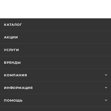
КАТАЛОГ
АКЦИИ
УСЛУГИ
БРЕНДЫ
КОМПАНИЯ
ИНФОРМАЦИЯ
ПОМОЩЬ