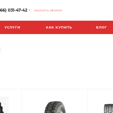
966) 031-47-42
ЗАКАЗАТЬ ЗВОНОК
УСЛУГИ
КАК КУПИТЬ
БЛОГ