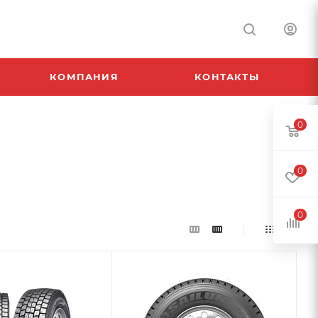
КОМПАНИЯ
КОНТАКТЫ
0
0
0