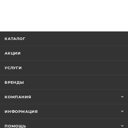
КАТАЛОГ
АКЦИИ
УСЛУГИ
БРЕНДЫ
КОМПАНИЯ
ИНФОРМАЦИЯ
ПОМОЩЬ