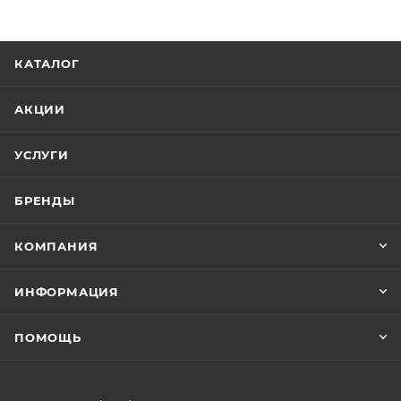
КАТАЛОГ
АКЦИИ
УСЛУГИ
БРЕНДЫ
КОМПАНИЯ
ИНФОРМАЦИЯ
ПОМОЩЬ