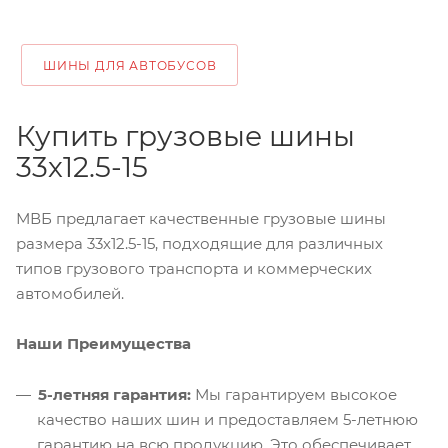
ШИНЫ ДЛЯ АВТОБУСОВ
Купить грузовые шины
33х12.5-15
МВБ предлагает качественные грузовые шины
размера 33х12.5-15, подходящие для различных
типов грузового транспорта и коммерческих
автомобилей.
Наши Преимущества
5-летняя гарантия:
Мы гарантируем высокое
качество наших шин и предоставляем 5-летнюю
гарантию на всю продукцию. Это обеспечивает