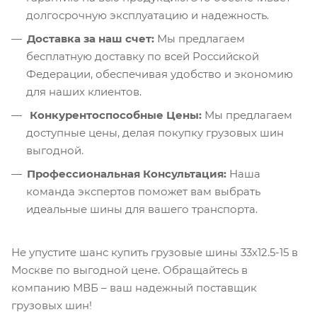
долгосрочную эксплуатацию и надежность.
Доставка за наш счет:
Мы предлагаем
бесплатную доставку по всей Российской
Федерации, обеспечивая удобство и экономию
для наших клиентов.
Конкурентоспособные Цены:
Мы предлагаем
доступные цены, делая покупку грузовых шин
выгодной.
Профессиональная Консультация:
Наша
команда экспертов поможет вам выбрать
идеальные шины для вашего транспорта.
Не упустите шанс купить грузовые шины 33х12.5-15 в
Москве по выгодной цене. Обращайтесь в
компанию МВБ – ваш надежный поставщик
грузовых шин!