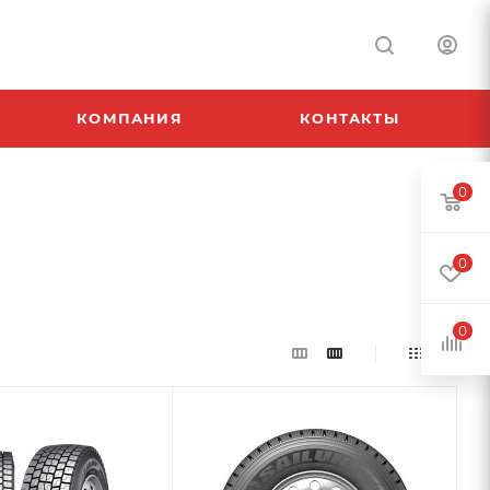
КОМПАНИЯ
КОНТАКТЫ
0
0
0