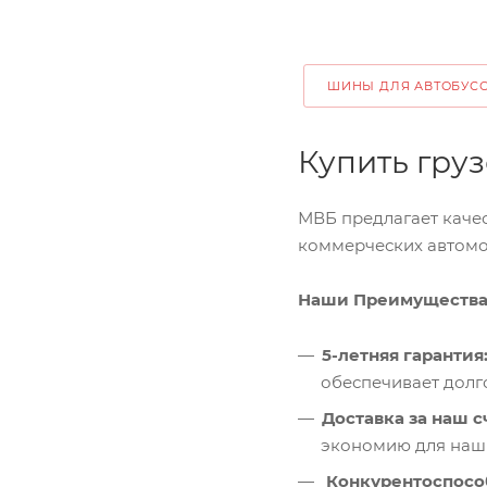
ШИНЫ ДЛЯ АВТОБУС
Купить груз
МВБ предлагает качес
коммерческих автомо
Наши Преимуществ
5-летняя гарантия
обеспечивает долг
Доставка за наш с
экономию для наши
Конкурентоспосо