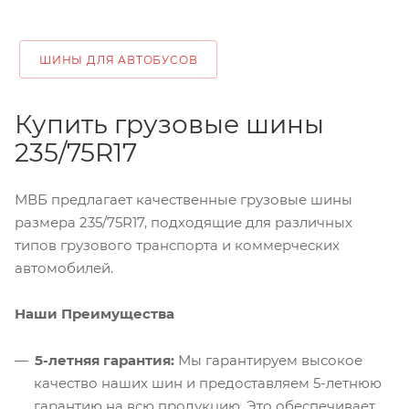
ШИНЫ ДЛЯ АВТОБУСОВ
Купить грузовые шины
235/75R17
МВБ предлагает качественные грузовые шины
размера 235/75R17, подходящие для различных
типов грузового транспорта и коммерческих
автомобилей.
Наши Преимущества
5-летняя гарантия:
Мы гарантируем высокое
качество наших шин и предоставляем 5-летнюю
гарантию на всю продукцию. Это обеспечивает