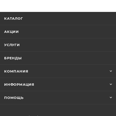
КАТАЛОГ
АКЦИИ
УСЛУГИ
БРЕНДЫ
КОМПАНИЯ
ИНФОРМАЦИЯ
ПОМОЩЬ