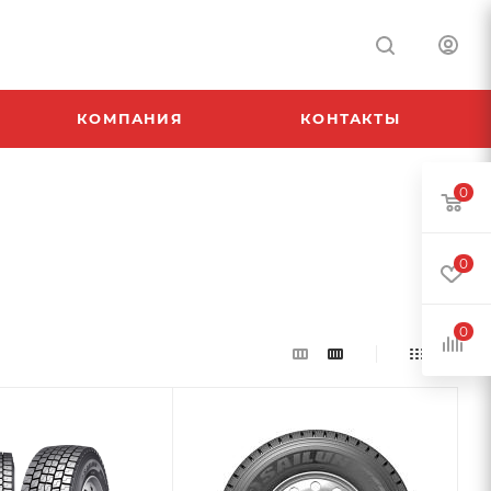
КОМПАНИЯ
КОНТАКТЫ
0
0
0