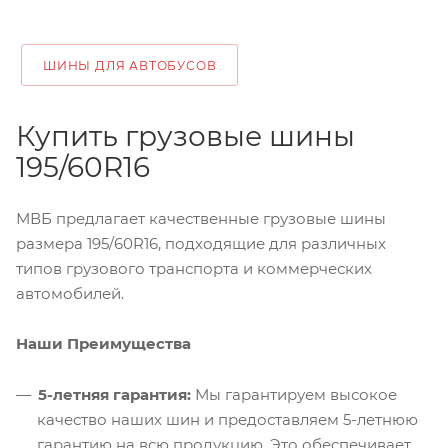
ШИНЫ ДЛЯ АВТОБУСОВ
Купить грузовые шины
195/60R16
МВБ предлагает качественные грузовые шины
размера 195/60R16, подходящие для различных
типов грузового транспорта и коммерческих
автомобилей.
Наши Преимущества
5-летняя гарантия:
Мы гарантируем высокое
качество наших шин и предоставляем 5-летнюю
гарантию на всю продукцию. Это обеспечивает