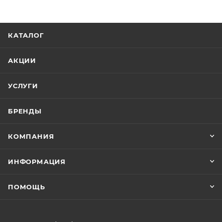
КАТАЛОГ
АКЦИИ
УСЛУГИ
БРЕНДЫ
КОМПАНИЯ
ИНФОРМАЦИЯ
ПОМОЩЬ