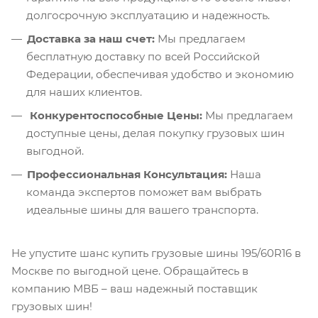
долгосрочную эксплуатацию и надежность.
Доставка за наш счет:
Мы предлагаем
бесплатную доставку по всей Российской
Федерации, обеспечивая удобство и экономию
для наших клиентов.
Конкурентоспособные Цены:
Мы предлагаем
доступные цены, делая покупку грузовых шин
выгодной.
Профессиональная Консультация:
Наша
команда экспертов поможет вам выбрать
идеальные шины для вашего транспорта.
Не упустите шанс купить грузовые шины 195/60R16 в
Москве по выгодной цене. Обращайтесь в
компанию МВБ – ваш надежный поставщик
грузовых шин!