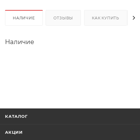
НАЛИЧИЕ
ОТЗЫВЫ
КАК КУПИТЬ
Наличие
КАТАЛОГ
АКЦИИ