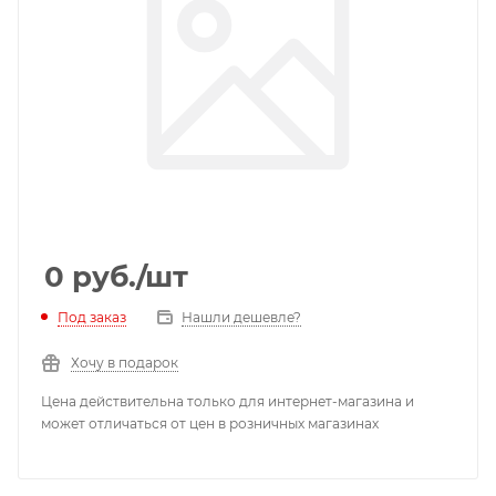
0
руб.
/шт
Под заказ
Нашли дешевле?
Хочу в подарок
Цена действительна только для интернет-магазина и
может отличаться от цен в розничных магазинах