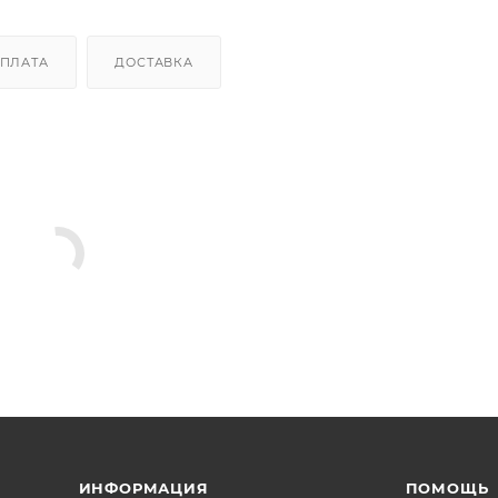
ПЛАТА
ДОСТАВКА
ИНФОРМАЦИЯ
ПОМОЩЬ