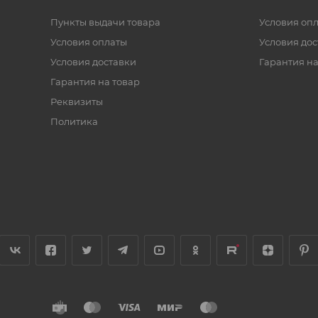
Пункты выдачи товара
Условия оп
Условия оплаты
Условия дос
Условия доставки
Гарантия на
Гарантия на товар
Реквизиты
Политика