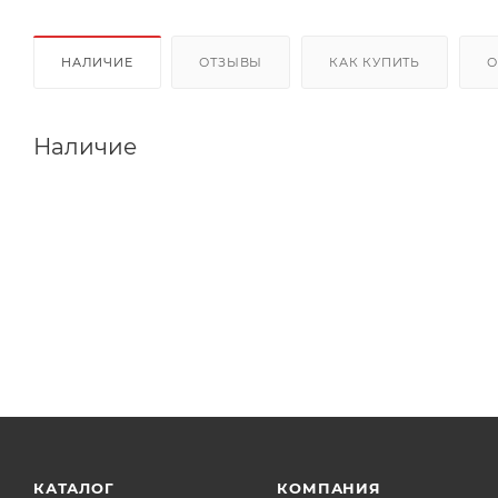
НАЛИЧИЕ
ОТЗЫВЫ
КАК КУПИТЬ
О
Наличие
КАТАЛОГ
КОМПАНИЯ