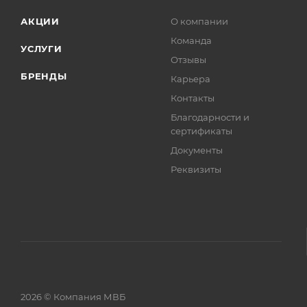
АКЦИИ
О компании
Команда
УСЛУГИ
Отзывы
БРЕНДЫ
Карьера
Контакты
Благодарности и
сертификаты
Документы
Реквизиты
2026 © Компания МВБ