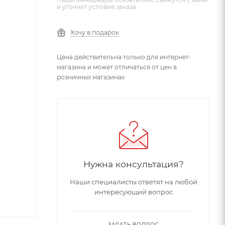
и уточнят условия заказа
Хочу в подарок
Цена действительна только для интернет-
магазина и может отличаться от цен в
розничных магазинах
Нужна консультация?
Наши специалисты ответят на любой
интересующий вопрос
ЗАДАТЬ ВОПРОС