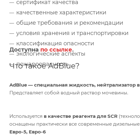
сертификат качества
качественные характеристики
общие требования и рекомендации
условия хранения и транспортировки
классификация опасности
Доступна
по ссылке
.
экологические аспекты
пожароопасность
Что такое AdBlue?
AdBlue — специальная жидкость, нейтрализатор в
Представляет собой водный раствор мочевины.
Используется
в качестве реагента для SCR
(техноло
оснащены практически все современные дизельные 
Евро-5, Евро-6