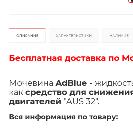
ОПИСАНИЕ
ХАРАКТЕРИСТИКИ
НАЛИЧИЕ
Бесплатная доставка по М
Мочевина
AdBlue -
жидкость
как
средство для снижени
двигателей
"AUS 32".
Вся информация по товару: