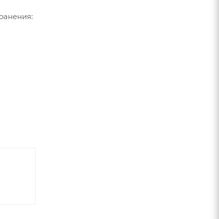
ранения: