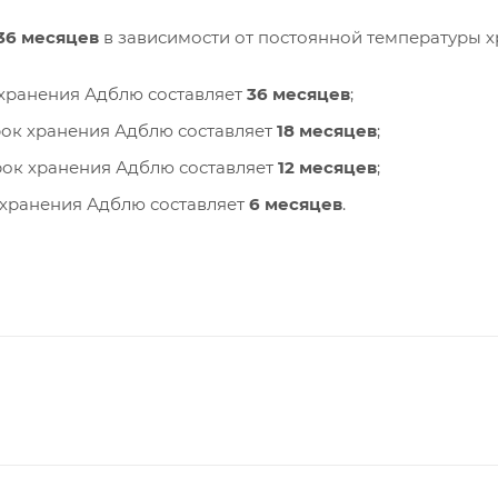
 36 месяцев
в зависимости от постоянной температуры х
хранения Адблю составляет
36 месяцев
;
ок хранения Адблю составляет
18 месяцев
;
ок хранения Адблю составляет
12 месяцев
;
хранения Адблю составляет
6 месяцев
.