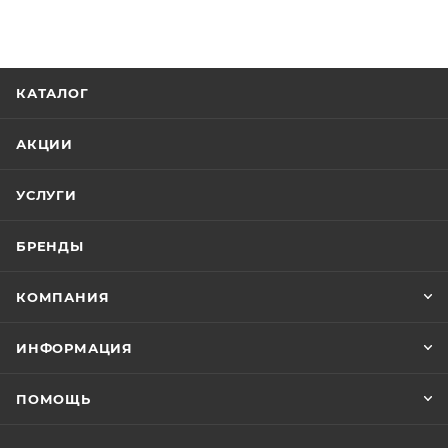
КАТАЛОГ
АКЦИИ
УСЛУГИ
БРЕНДЫ
КОМПАНИЯ
ИНФОРМАЦИЯ
ПОМОЩЬ