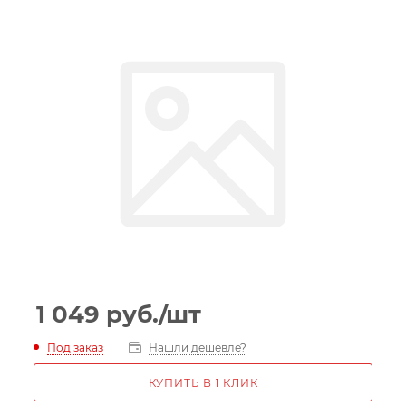
1 049
руб.
/шт
Под заказ
Нашли дешевле?
КУПИТЬ В 1 КЛИК