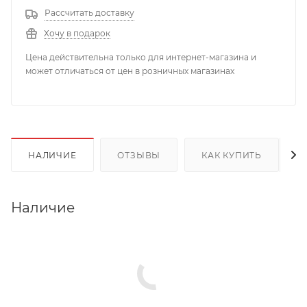
Рассчитать доставку
Хочу в подарок
Цена действительна только для интернет-магазина и
может отличаться от цен в розничных магазинах
НАЛИЧИЕ
ОТЗЫВЫ
КАК КУПИТЬ
Наличие