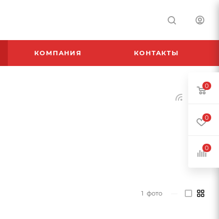
КОМПАНИЯ
КОНТАКТЫ
0
0
0
1
фото
—