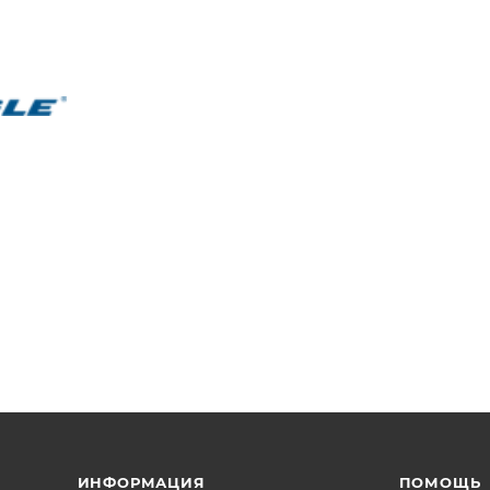
ИНФОРМАЦИЯ
ПОМОЩЬ