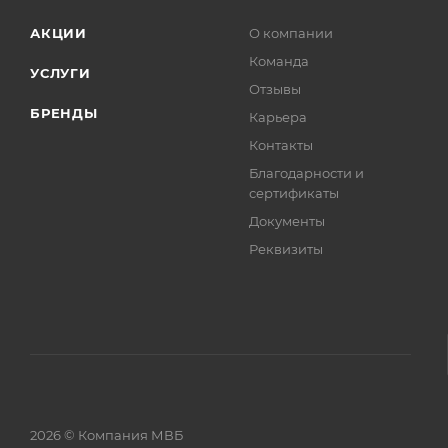
АКЦИИ
О компании
Команда
УСЛУГИ
Отзывы
БРЕНДЫ
Карьера
Контакты
Благодарности и
сертификаты
Документы
Реквизиты
2026 © Компания МВБ