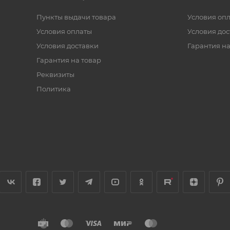
Пункты выдачи товара
Условия оп
Условия оплаты
Условия дос
Условия доставки
Гарантия на
Гарантия на товар
Реквизиты
Политика