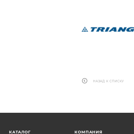
НАЗАД К СПИСКУ
КАТАЛОГ
КОМПАНИЯ