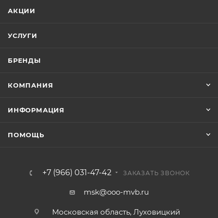
АКЦИИ
УСЛУГИ
БРЕНДЫ
КОМПАНИЯ
ИНФОРМАЦИЯ
ПОМОЩЬ
+7 (966) 031-47-42
ЗАКАЗАТЬ ЗВОНОК
msk@ooo-mvb.ru
Московская область, Луховицкий