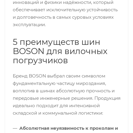
инноваций и физики надёжности, который
обеспечивает исключительную устойчивость
и долговечность в самых суровых условиях
эксплуатации.
5 преимуществ шин
BOSON для вилочных
погрузчиков
Бренд BOSON выбрал своим символом
фундаментальную частицу мироздания,
воплотив в шинах абсолютную прочность и
передовые инженерные решения. Продукция
идеально подходит для интенсивной
складской и коммунальной логистики:
Абсолютная неуязвимость к проколам и