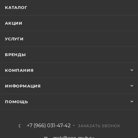
КАТАЛОГ
АКЦИИ
УСЛУГИ
БРЕНДЫ
КОМПАНИЯ
ИНФОРМАЦИЯ
ПОМОЩЬ
+7 (966) 031-47-42
ЗАКАЗАТЬ ЗВОНОК
msk@ooo-mvb.ru