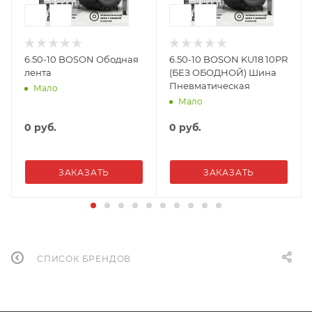
6.50-10 BOSON Ободная
6.50-10 BOSON KU18 10PR
лента
(БЕЗ ОБОДНОЙ) Шина
Пневматическая
Мало
Мало
0
руб.
0
руб.
ЗАКАЗАТЬ
ЗАКАЗАТЬ
СПИСОК БРЕНДОВ