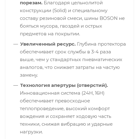
порезам.
Благодаря цельнолитой
конструкции (Solid) и специальному
составу резиновой смеси, шины BOSON не
бояться мусора, гвоздей и острых
предметов на покрытии.
Увеличенный ресурс.
Глубина протектора
обеспечивает срок службы в 3-4 раза
выше, чем у стандартных пневматических
аналогов, что снижает затраты на частую
замену.
Технология апертуры (отверстий).
Инновационная система (24H, 16H)
обеспечивает превосходное
теплопроведение, высокий комфорт
вождения и сохраняет ходовую часть
техники, снижая вибрацию и ударные
нагрузки.