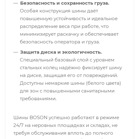
Безопасность и сохранность груза.
Особая конструкция шины даёт
повышенную устойчивость и идеальное
распределение веса при работе, что
минимизирует раскачку и обеспечивает
безопасность оператора и груза.
Защита диска и экологичность.
Специальный базовый слой с уровнем
стальных колец надёжно фиксирует шину
на диске, защищая его от повреждений.
Доступны немаркие шины (белого цвета)
для зон с повышенными санитарными
требованиями.
Шины BOSON успешно работают в режиме
24/7 на неровных площадках и складах, не
требуя обслуживания вплоть до полного