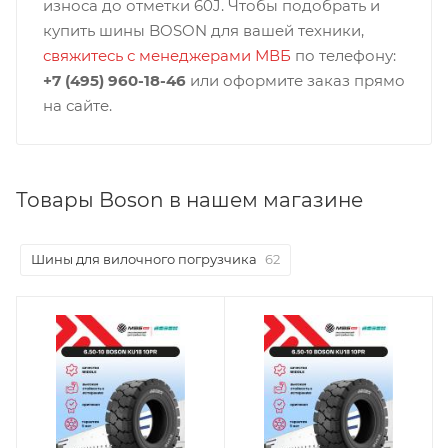
износа до отметки 60J. Чтобы подобрать и
купить шины BOSON для вашей техники,
свяжитесь с менеджерами МВБ
по телефону:
+7 (495) 960-18-46
или оформите заказ прямо
на сайте.
Товары Boson в нашем магазине
Шины для вилочного погрузчика
62