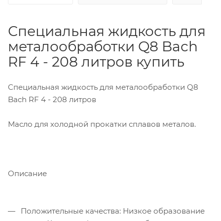
Специальная жидкость для
металообработки Q8 Bach
RF 4 - 208 литров купить
Специальная жидкость для металообработки Q8
Bach RF 4 - 208 литров
Масло для холодной прокатки сплавов металов.
Описание
Положительные качества: Низкое образование