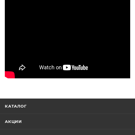
КАТАЛОГ
АКЦИИ