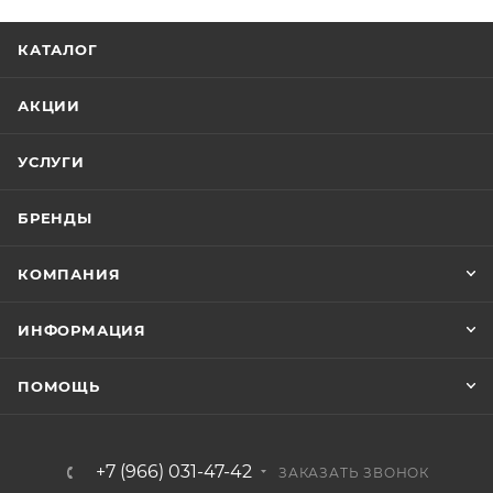
КАТАЛОГ
АКЦИИ
УСЛУГИ
БРЕНДЫ
КОМПАНИЯ
ИНФОРМАЦИЯ
ПОМОЩЬ
+7 (966) 031-47-42
ЗАКАЗАТЬ ЗВОНОК