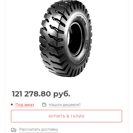
121 278.80
руб.
Под заказ
Нашли дешевле?
КУПИТЬ В 1 КЛИК
Рассчитать доставку