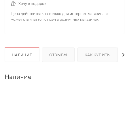
Хочу в подарок
Цена действительна только для интернет-магазина и
может отличаться от цен в розничных магазинах
НАЛИЧИЕ
ОТЗЫВЫ
КАК КУПИТЬ
Наличие