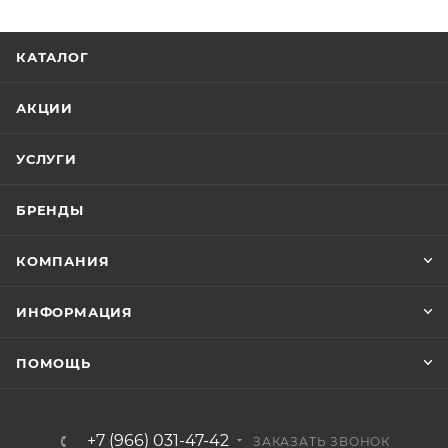
КАТАЛОГ
АКЦИИ
УСЛУГИ
БРЕНДЫ
КОМПАНИЯ
ИНФОРМАЦИЯ
ПОМОЩЬ
+7 (966) 031-47-42
ЗАКАЗАТЬ ЗВОНОК