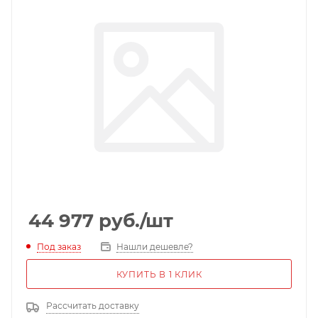
44 977
руб.
/шт
Под заказ
Нашли дешевле?
КУПИТЬ В 1 КЛИК
Рассчитать доставку