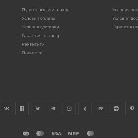
Пункты выдачи товара
Условия оп
Условия оплаты
Условия дос
Условия доставки
Гарантия на
Гарантия на товар
Реквизиты
Политика