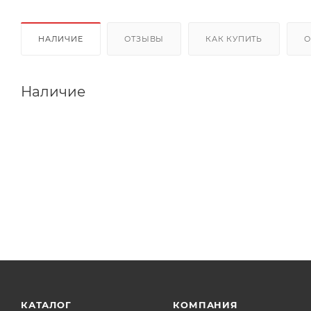
НАЛИЧИЕ
ОТЗЫВЫ
КАК КУПИТЬ
О
Наличие
КАТАЛОГ
КОМПАНИЯ