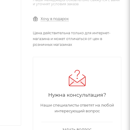
и уточнят условия заказа
Хочу в подарок
Цена действительна только для интернет-
магазина и может отличаться от цен в
розничных магазинах
Нужна консультация?
Наши специалисты ответят на любой
интересующий вопрос
ЗАДАТЬ ВОПРОС