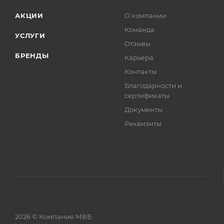
АКЦИИ
О компании
Команда
УСЛУГИ
Отзывы
БРЕНДЫ
Карьера
Контакты
Благодарности и
сертификаты
Документы
Реквизиты
2026 © Компания МВБ