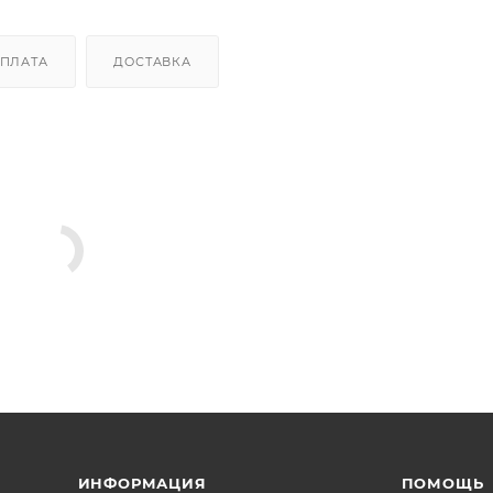
ПЛАТА
ДОСТАВКА
ИНФОРМАЦИЯ
ПОМОЩЬ