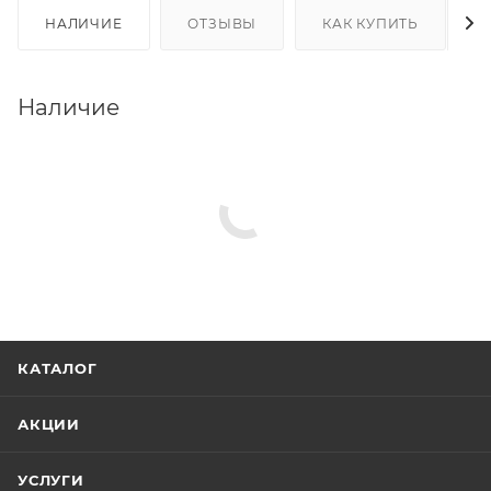
НАЛИЧИЕ
ОТЗЫВЫ
КАК КУПИТЬ
Наличие
КАТАЛОГ
АКЦИИ
УСЛУГИ