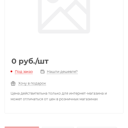
0
руб.
/шт
Под заказ
Нашли дешевле?
Хочу в подарок
Цена действительна только для интернет-магазина и
может отличаться от цен в розничных магазинах