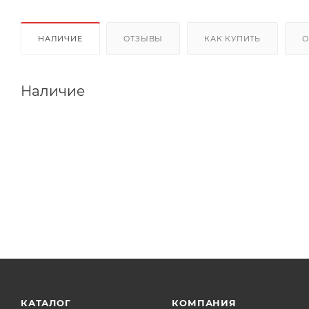
НАЛИЧИЕ
ОТЗЫВЫ
КАК КУПИТЬ
О
Наличие
КАТАЛОГ
КОМПАНИЯ