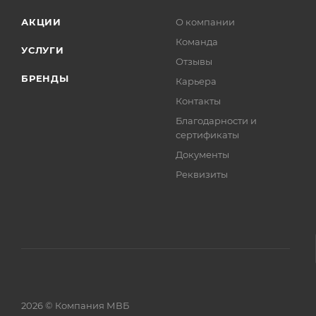
АКЦИИ
О компании
Команда
УСЛУГИ
Отзывы
БРЕНДЫ
Карьера
Контакты
Благодарности и
сертификаты
Документы
Реквизиты
2026 © Компания МВБ