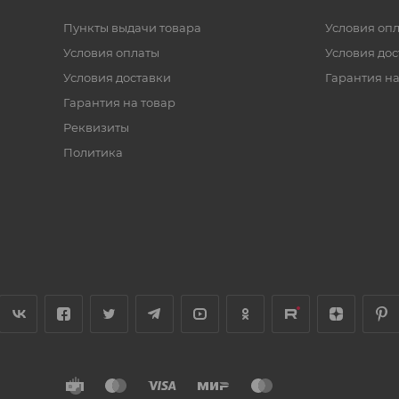
Пункты выдачи товара
Условия оп
Условия оплаты
Условия дос
Условия доставки
Гарантия на
Гарантия на товар
Реквизиты
Политика