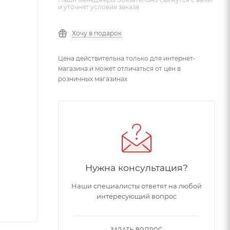
и уточнят условия заказа
Хочу в подарок
Цена действительна только для интернет-
магазина и может отличаться от цен в
розничных магазинах
Нужна консультация?
Наши специалисты ответят на любой
интересующий вопрос
ЗАДАТЬ ВОПРОС