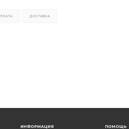
ПЛАТА
ДОСТАВКА
ИНФОРМАЦИЯ
ПОМОЩЬ