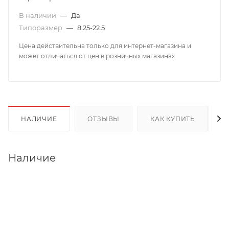
В наличии
—
Да
Типоразмер
—
8.25-22.5
Цена действительна только для интернет-магазина и
может отличаться от цен в розничных магазинах
НАЛИЧИЕ
ОТЗЫВЫ
КАК КУПИТЬ
Наличие