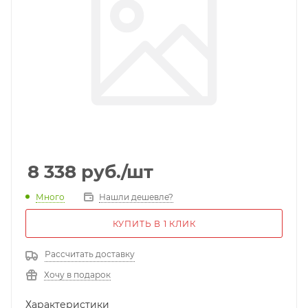
8 338
руб.
/шт
Много
Нашли дешевле?
КУПИТЬ В 1 КЛИК
Рассчитать доставку
Хочу в подарок
Характеристики