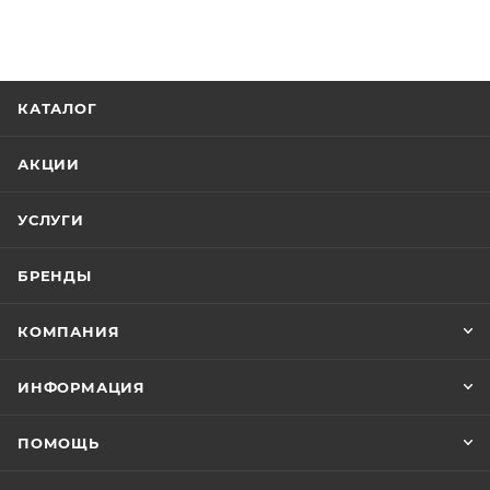
КАТАЛОГ
АКЦИИ
УСЛУГИ
БРЕНДЫ
КОМПАНИЯ
ИНФОРМАЦИЯ
ПОМОЩЬ