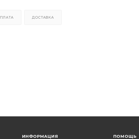
ПЛАТА
ДОСТАВКА
ИНФОРМАЦИЯ
ПОМОЩЬ