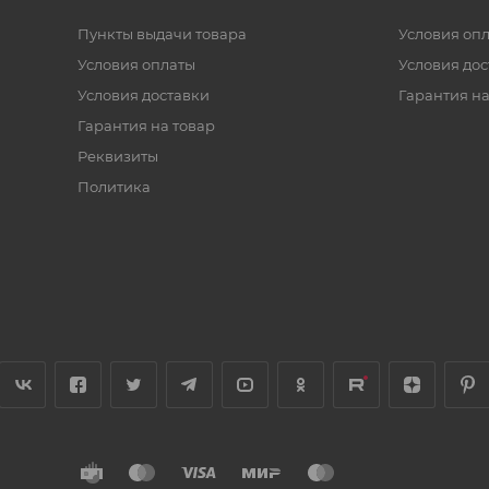
Пункты выдачи товара
Условия оп
Условия оплаты
Условия дос
Условия доставки
Гарантия на
Гарантия на товар
Реквизиты
Политика