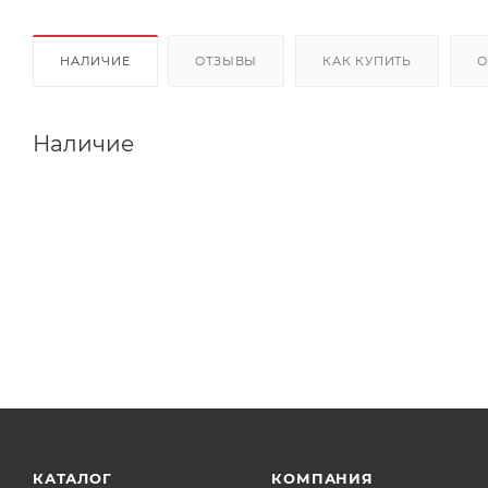
НАЛИЧИЕ
ОТЗЫВЫ
КАК КУПИТЬ
О
Наличие
КАТАЛОГ
КОМПАНИЯ