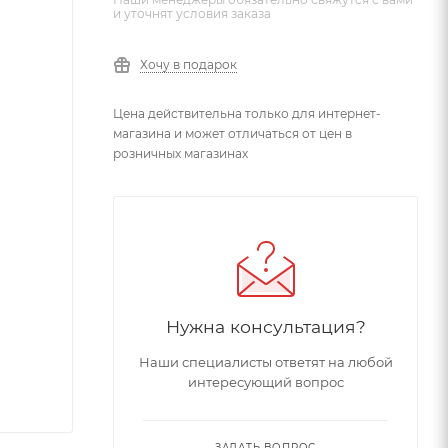
и уточнят условия заказа
Хочу в подарок
Цена действительна только для интернет-
магазина и может отличаться от цен в
розничных магазинах
Нужна консультация?
Наши специалисты ответят на любой
интересующий вопрос
ЗАДАТЬ ВОПРОС