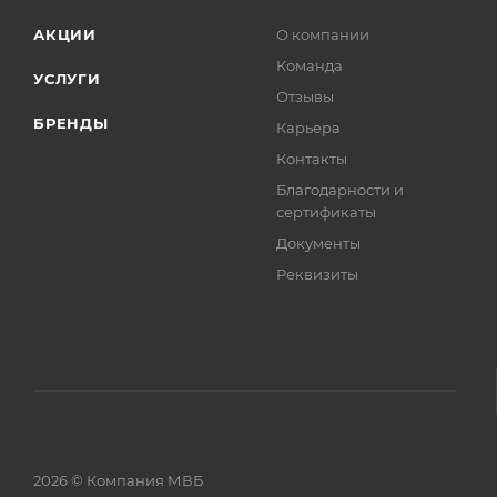
АКЦИИ
О компании
Команда
УСЛУГИ
Отзывы
БРЕНДЫ
Карьера
Контакты
Благодарности и
сертификаты
Документы
Реквизиты
2026 © Компания МВБ