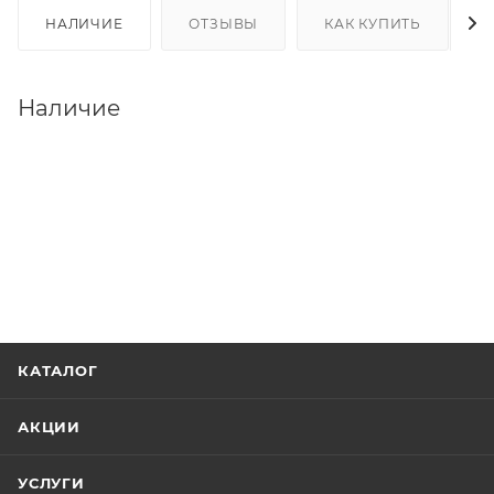
НАЛИЧИЕ
ОТЗЫВЫ
КАК КУПИТЬ
Наличие
КАТАЛОГ
АКЦИИ
УСЛУГИ