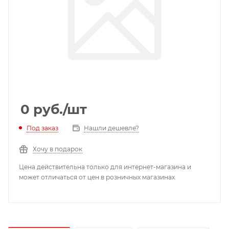
0
руб.
/шт
Под заказ
Нашли дешевле?
Хочу в подарок
Цена действительна только для интернет-магазина и
может отличаться от цен в розничных магазинах