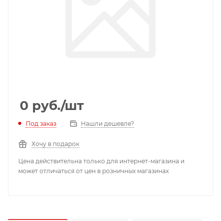
0
руб.
/шт
Под заказ
Нашли дешевле?
Хочу в подарок
Цена действительна только для интернет-магазина и
может отличаться от цен в розничных магазинах