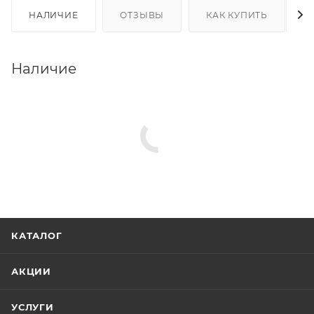
НАЛИЧИЕ
ОТЗЫВЫ
КАК КУПИТЬ
Наличие
КАТАЛОГ
АКЦИИ
УСЛУГИ