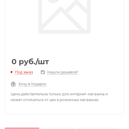
0
руб.
/шт
Под заказ
Нашли дешевле?
Хочу в подарок
Цена действительна только для интернет-магазина и
может отличаться от цен в розничных магазинах