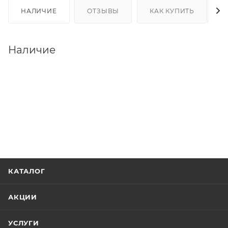
НАЛИЧИЕ
ОТЗЫВЫ
КАК КУПИТЬ
Наличие
КАТАЛОГ
АКЦИИ
УСЛУГИ