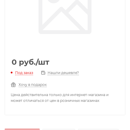
0
руб.
/шт
Под заказ
Нашли дешевле?
Хочу в подарок
Цена действительна только для интернет-магазина и
может отличаться от цен в розничных магазинах