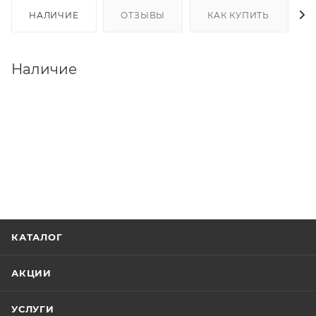
НАЛИЧИЕ
ОТЗЫВЫ
КАК КУПИТЬ
Наличие
КАТАЛОГ
АКЦИИ
УСЛУГИ