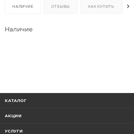
НАЛИЧИЕ
ОТЗЫВЫ
КАК КУПИТЬ
Наличие
КАТАЛОГ
АКЦИИ
УСЛУГИ