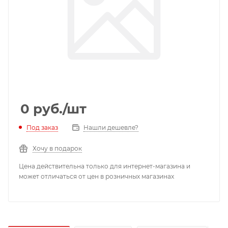
0
руб.
/шт
Под заказ
Нашли дешевле?
Хочу в подарок
Цена действительна только для интернет-магазина и
может отличаться от цен в розничных магазинах