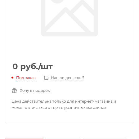
0
руб.
/шт
Под заказ
Нашли дешевле?
Хочу в подарок
Цена действительна только для интернет-магазина и
может отличаться от цен в розничных магазинах