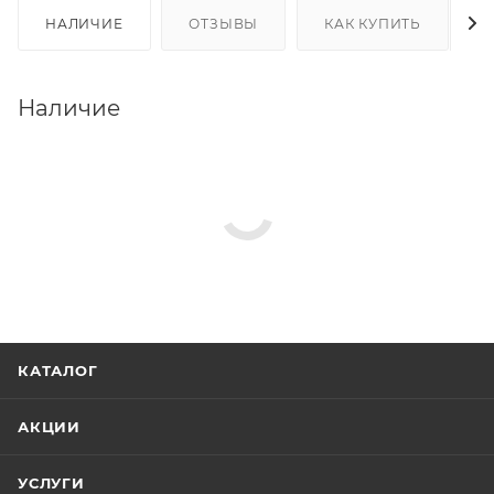
НАЛИЧИЕ
ОТЗЫВЫ
КАК КУПИТЬ
Наличие
КАТАЛОГ
АКЦИИ
УСЛУГИ