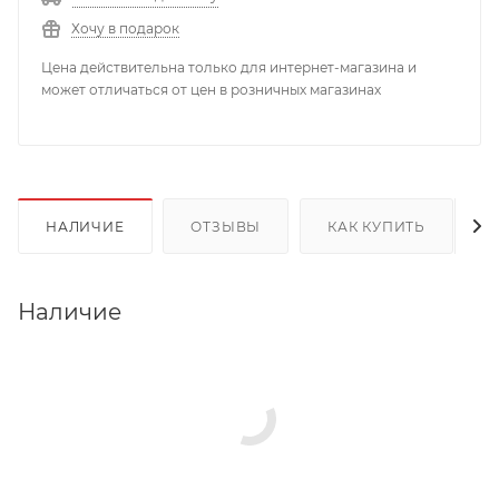
Хочу в подарок
Цена действительна только для интернет-магазина и
может отличаться от цен в розничных магазинах
НАЛИЧИЕ
ОТЗЫВЫ
КАК КУПИТЬ
Наличие