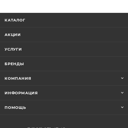
КАТАЛОГ
АКЦИИ
УСЛУГИ
БРЕНДЫ
КОМПАНИЯ
ИНФОРМАЦИЯ
ПОМОЩЬ