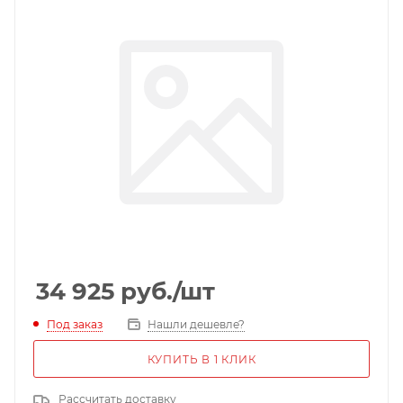
34 925
руб.
/шт
Под заказ
Нашли дешевле?
КУПИТЬ В 1 КЛИК
Рассчитать доставку