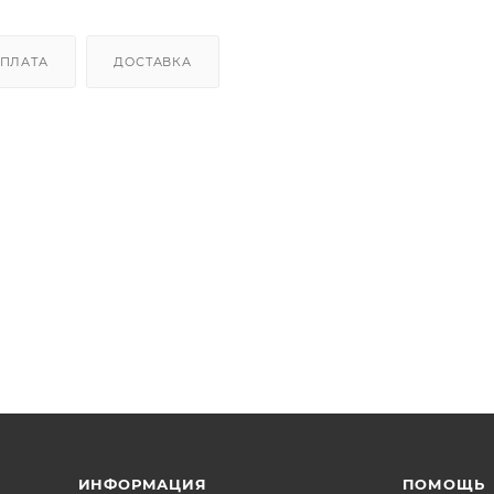
ПЛАТА
ДОСТАВКА
ИНФОРМАЦИЯ
ПОМОЩЬ