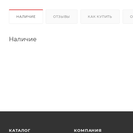
НАЛИЧИЕ
ОТЗЫВЫ
КАК КУПИТЬ
О
Наличие
КАТАЛОГ
КОМПАНИЯ