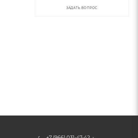
ЗАДАТЬ ВОПРОС
+7 (966) 031-47-42