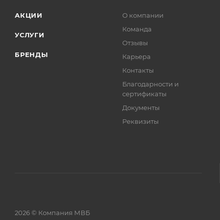
АКЦИИ
О компании
Команда
УСЛУГИ
Отзывы
БРЕНДЫ
Карьера
Контакты
Благодарности и
сертификаты
Документы
Реквизиты
2026 © Компания МВБ