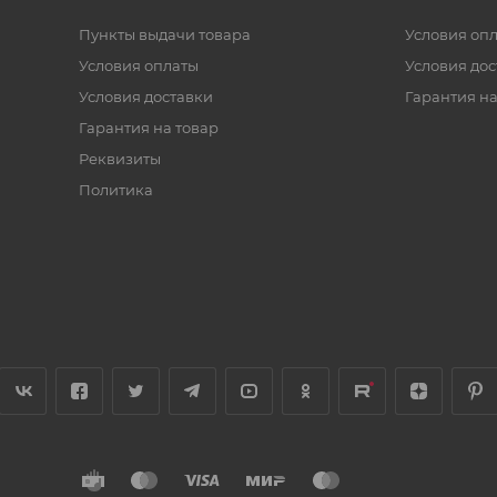
Пункты выдачи товара
Условия оп
Условия оплаты
Условия дос
Условия доставки
Гарантия на
Гарантия на товар
Реквизиты
Политика