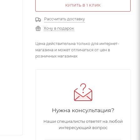
КУПИТЬ В 1 КЛИК
Рассчитать доставку
Хочу в подарок
Цена действительна только для интернет-
магазина и может отличаться от цен в
розничных магазинах
Нужна консультация?
Наши специалисты ответят на любой
интересующий вопрос