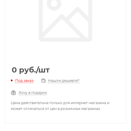
0
руб.
/шт
Под заказ
Нашли дешевле?
Хочу в подарок
Цена действительна только для интернет-магазина и
может отличаться от цен в розничных магазинах