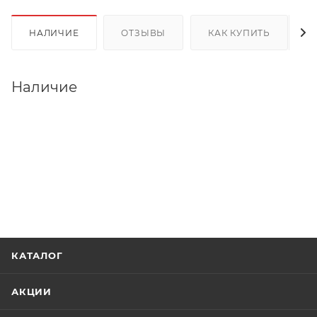
НАЛИЧИЕ
ОТЗЫВЫ
КАК КУПИТЬ
Наличие
КАТАЛОГ
АКЦИИ