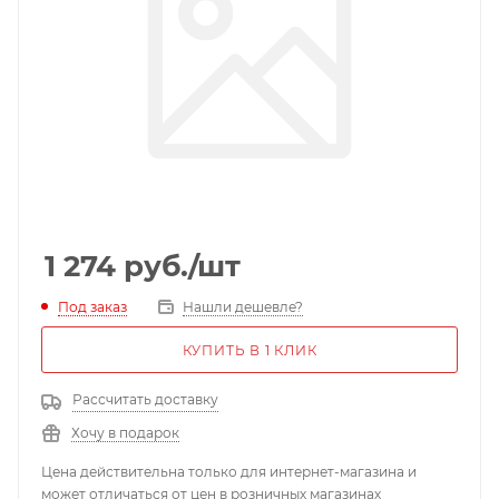
1 274
руб.
/шт
Под заказ
Нашли дешевле?
КУПИТЬ В 1 КЛИК
Рассчитать доставку
Хочу в подарок
Цена действительна только для интернет-магазина и
может отличаться от цен в розничных магазинах