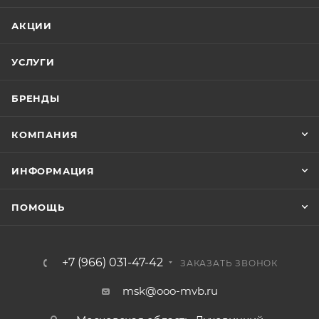
АКЦИИ
УСЛУГИ
БРЕНДЫ
КОМПАНИЯ
ИНФОРМАЦИЯ
ПОМОЩЬ
+7 (966) 031-47-42
ЗАКАЗАТЬ ЗВОНОК
msk@ooo-mvb.ru