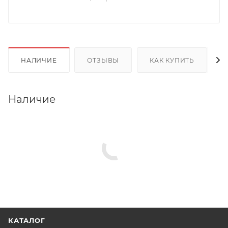
НАЛИЧИЕ
ОТЗЫВЫ
КАК КУПИТЬ
Наличие
КАТАЛОГ