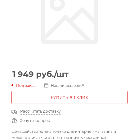
1 949
руб.
/шт
Под заказ
Нашли дешевле?
КУПИТЬ В 1 КЛИК
Рассчитать доставку
Хочу в подарок
Цена действительна только для интернет-магазина и
может отличаться от цен в розничных магазинах