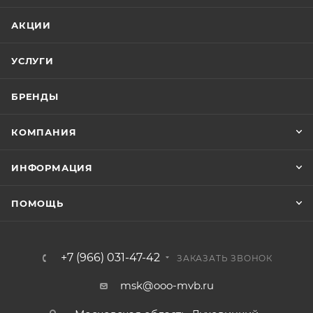
АКЦИИ
УСЛУГИ
БРЕНДЫ
КОМПАНИЯ
ИНФОРМАЦИЯ
ПОМОЩЬ
+7 (966) 031-47-42
ЗАКАЗАТЬ ЗВОНОК
msk@ooo-mvb.ru