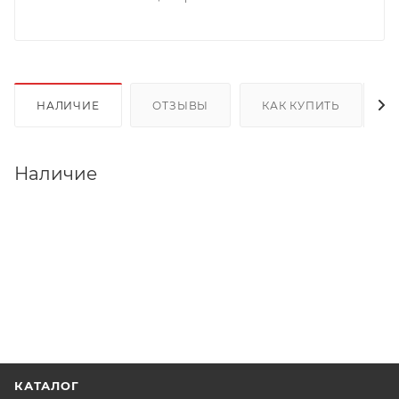
НАЛИЧИЕ
ОТЗЫВЫ
КАК КУПИТЬ
Наличие
КАТАЛОГ