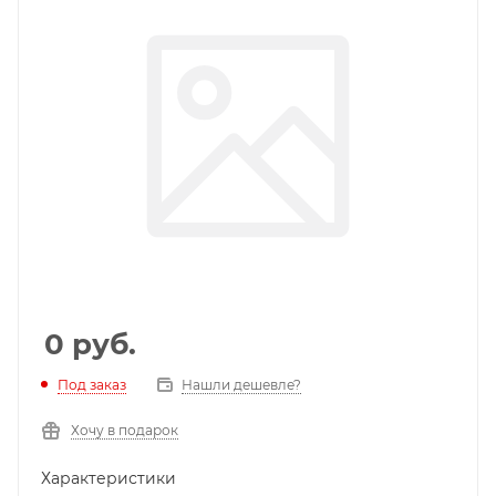
0
руб.
Под заказ
Нашли дешевле?
Хочу в подарок
Характеристики