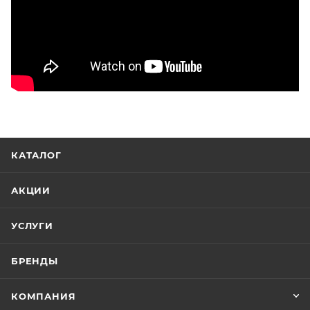
КАТАЛОГ
АКЦИИ
УСЛУГИ
БРЕНДЫ
КОМПАНИЯ