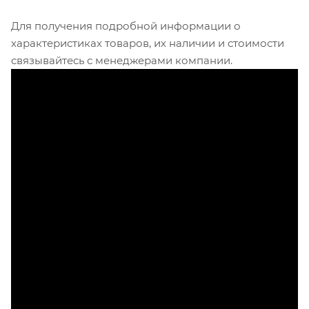
Для получения подробной информации о
характеристиках товаров, их наличии и стоимости
связывайтесь с менеджерами компании.