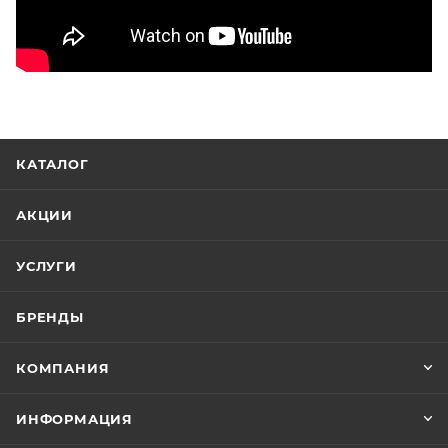
КАТАЛОГ
АКЦИИ
УСЛУГИ
БРЕНДЫ
КОМПАНИЯ
ИНФОРМАЦИЯ