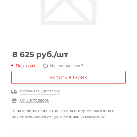
8 625
руб.
/шт
Под заказ
Нашли дешевле?
КУПИТЬ В 1 КЛИК
Рассчитать доставку
Хочу в подарок
Цена действительна только для интернет-магазина и
может отличаться от цен в розничных магазинах