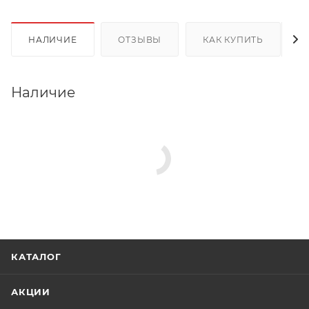
НАЛИЧИЕ
ОТЗЫВЫ
КАК КУПИТЬ
Наличие
КАТАЛОГ
АКЦИИ