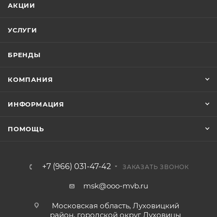
АКЦИИ
УСЛУГИ
БРЕНДЫ
КОМПАНИЯ
ИНФОРМАЦИЯ
ПОМОЩЬ
+7 (966) 031-47-42
ЗАКАЗАТЬ ЗВОНОК
msk@ooo-mvb.ru
Московская область, Луховицкий
район, городской округ Луховицы