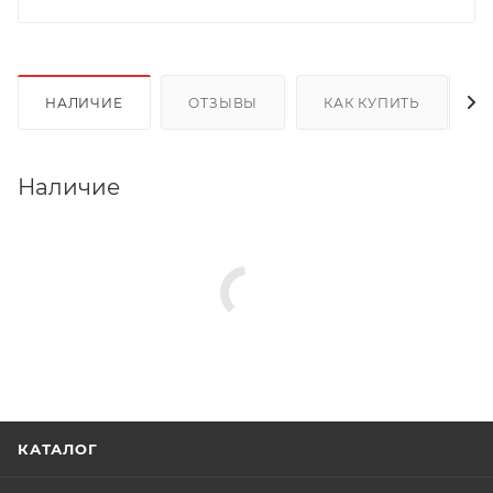
НАЛИЧИЕ
ОТЗЫВЫ
КАК КУПИТЬ
Наличие
КАТАЛОГ