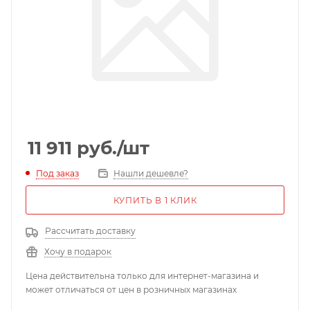
11 911
руб.
/шт
Под заказ
Нашли дешевле?
КУПИТЬ В 1 КЛИК
Рассчитать доставку
Хочу в подарок
Цена действительна только для интернет-магазина и
может отличаться от цен в розничных магазинах