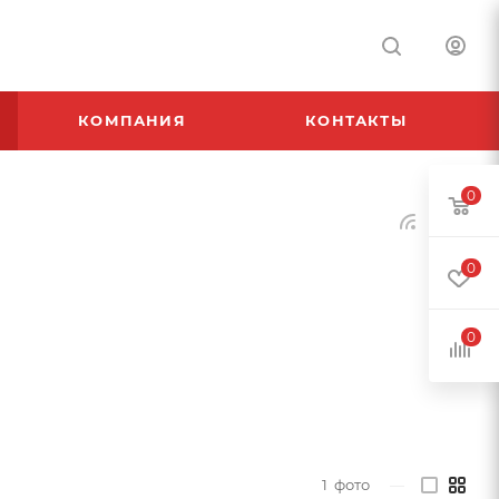
КОМПАНИЯ
КОНТАКТЫ
0
0
0
1
фото
—