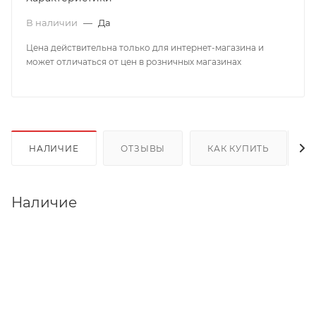
В наличии
—
Да
Цена действительна только для интернет-магазина и
может отличаться от цен в розничных магазинах
НАЛИЧИЕ
ОТЗЫВЫ
КАК КУПИТЬ
Наличие