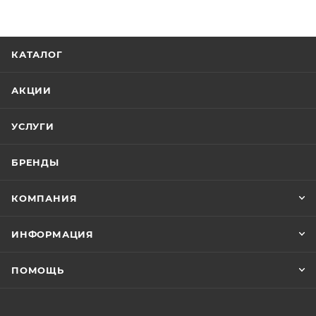
КАТАЛОГ
АКЦИИ
УСЛУГИ
БРЕНДЫ
КОМПАНИЯ
ИНФОРМАЦИЯ
ПОМОЩЬ