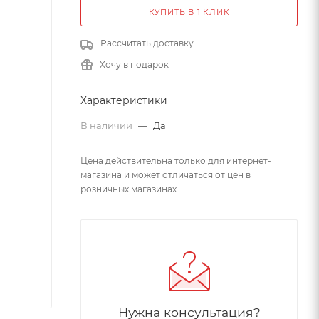
КУПИТЬ В 1 КЛИК
Рассчитать доставку
Хочу в подарок
Характеристики
В наличии
—
Да
Цена действительна только для интернет-
магазина и может отличаться от цен в
розничных магазинах
Нужна консультация?