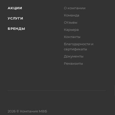
АКЦИИ
О компании
Команда
УСЛУГИ
Отзывы
БРЕНДЫ
Карьера
Контакты
Благодарности и
сертификаты
Документы
Реквизиты
2026 © Компания МВБ