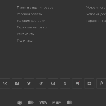
Пункты выдачи товара
Условия оп
Условия оплаты
Условия дос
Условия доставки
Гарантия на
Гарантия на товар
Реквизиты
Политика