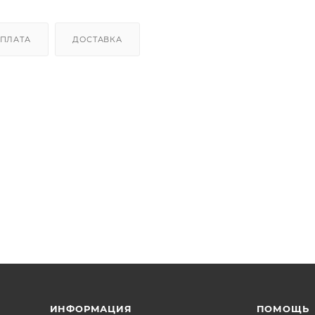
ПЛАТА
ДОСТАВКА
ИНФОРМАЦИЯ
ПОМОЩЬ