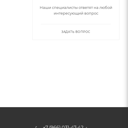
Наши специалисты ответят на любой
интересующий вопрос
ЗАДАТЬ ВОПРОС
+7 (966) 031-47-42