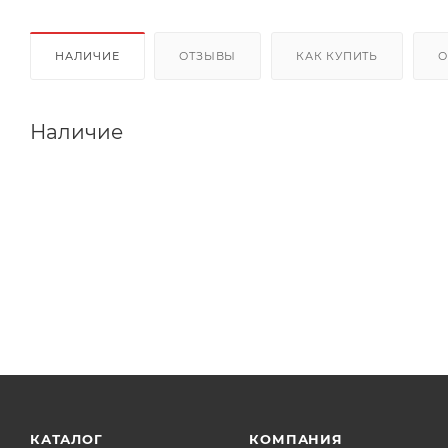
НАЛИЧИЕ
ОТЗЫВЫ
КАК КУПИТЬ
О
Наличие
КАТАЛОГ
КОМПАНИЯ