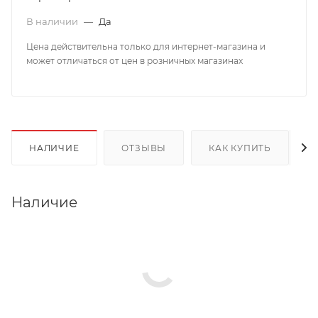
В наличии
—
Да
Цена действительна только для интернет-магазина и
может отличаться от цен в розничных магазинах
НАЛИЧИЕ
ОТЗЫВЫ
КАК КУПИТЬ
Наличие