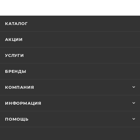
КАТАЛОГ
АКЦИИ
УСЛУГИ
БРЕНДЫ
КОМПАНИЯ
ИНФОРМАЦИЯ
ПОМОЩЬ