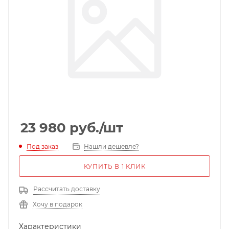
23 980
руб.
/шт
Под заказ
Нашли дешевле?
КУПИТЬ В 1 КЛИК
Рассчитать доставку
Хочу в подарок
Характеристики