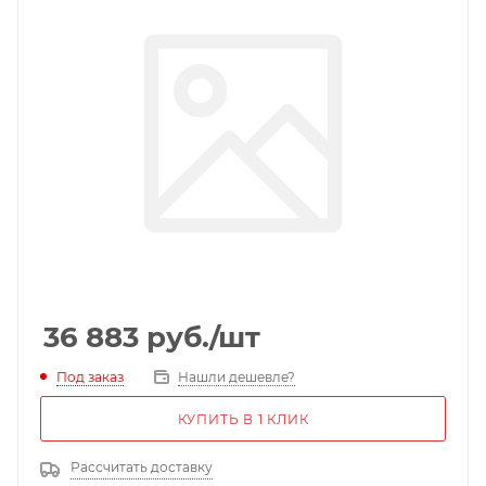
36 883
руб.
/шт
Под заказ
Нашли дешевле?
КУПИТЬ В 1 КЛИК
Рассчитать доставку