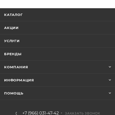
КАТАЛОГ
АКЦИИ
УСЛУГИ
БРЕНДЫ
КОМПАНИЯ
ИНФОРМАЦИЯ
ПОМОЩЬ
+7 (966) 031-47-42
ЗАКАЗАТЬ ЗВОНОК