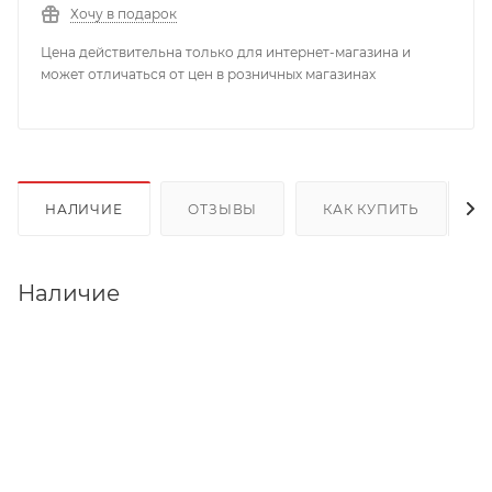
Хочу в подарок
Цена действительна только для интернет-магазина и
может отличаться от цен в розничных магазинах
НАЛИЧИЕ
ОТЗЫВЫ
КАК КУПИТЬ
Наличие